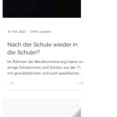
10. Feb. 2022
2 Min. Lesezeit
Nach der Schule wieder in
die Schule!?
Im Rahmen der Berufsorientierung haben sich
einige Schülerinnen und Schüler aus der 11
mit grundsätzlichen und auch spezifischen
Fragen...