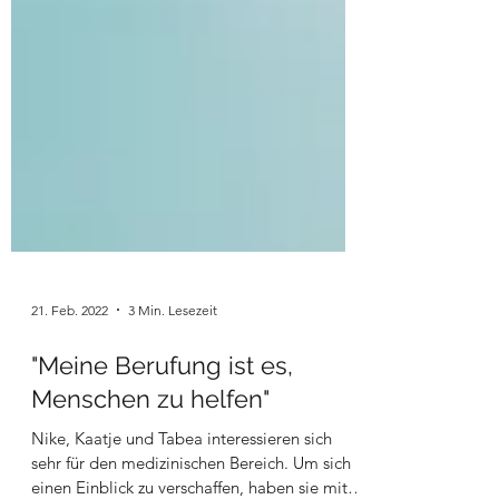
21. Feb. 2022
3 Min. Lesezeit
"Meine Berufung ist es,
Menschen zu helfen"
Nike, Kaatje und Tabea interessieren sich