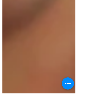
Viele Beschäftigte