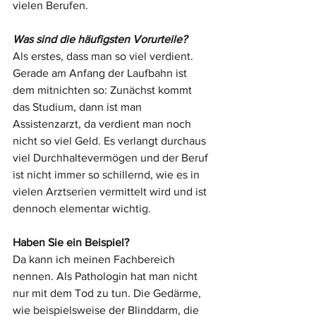
vielen Berufen. 
Was sind die häufigsten Vorurteile?
Als erstes, dass man so viel verdient. 
Gerade am Anfang der Laufbahn ist 
dem mitnichten so: Zunächst kommt 
das Studium, dann ist man 
Assistenzarzt, da verdient man noch 
nicht so viel Geld. Es verlangt durchaus 
viel Durchhaltevermögen und der Beruf 
ist nicht immer so schillernd, wie es in 
vielen Arztserien vermittelt wird und ist 
dennoch elementar wichtig. 
Haben Sie ein Beispiel? 
Da kann ich meinen Fachbereich 
nennen. Als Pathologin hat man nicht 
nur mit dem Tod zu tun. Die Gedärme, 
wie beispielsweise der Blinddarm, die 