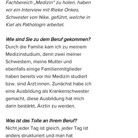
Fachbereich „Medizin“ zu holen, haben 
wir ein Interview mit Rieke Onkes, 
Schwester von Nike, geführt, welche in 
Kiel als Pathologin arbeitet.
Wie sind Sie zu dem Beruf gekommen?
Durch die Familie kam ich zu meinem 
Medizinstudium, denn zwei meiner 
Schwestern, meine Mutter und 
ebenfalls einige Familienmitglieder 
haben bereits vor mir Medizin studiert 
bzw. sind Ärzt:innen. Zunächst habe ich 
eine Ausbildung als Krankenschwester 
gemacht, diese Ausbildung hat mich 
darin bestärkt, Ärztin zu werden. 
Was ist das Tolle an Ihrem Beruf?
Nicht jeder Tag ist gleich, jeder Tag ist 
anders strukturiert und man hat 