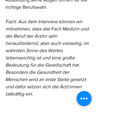
richtige Berufswahl.
Fazit: Aus dem Interview können wir 
mitnehmen, dass das Fach Medizin und 
der Beruf der Ärztin sehr 
herausfordernd, aber auch vielseitig, im 
wahrsten Sinne des Wortes 
lebenswichtig ist und eine große 
Bedeutung für die Gesellschaft hat. 
Besonders die Gesundheit der 
Menschen wird an erste Stelle gesetzt 
und dafür setzen sich die Ärzt:innen 
tatkräftig ein.
Ausblick