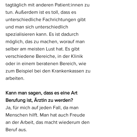
tagtäglich mit anderen Patient:innen zu 
tun. Außerdem ist es toll, dass es 
unterschiedliche Fachrichtungen gibt 
und man sich unterschiedlich 
spezialisieren kann. Es ist dadurch 
möglich, das zu machen, worauf man 
selber am meisten Lust hat. Es gibt 
verschiedene Bereiche, in der Klinik 
oder in einem beratenen Bereich, wie 
zum Beispiel bei den Krankenkassen zu 
arbeiten.
Kann man sagen, dass es eine Art 
Berufung ist, Ärztin zu werden?
Ja, für mich auf jeden Fall, da man 
Menschen hilft. Man hat auch Freude 
an der Arbeit, das macht wiederum den 
Beruf aus.