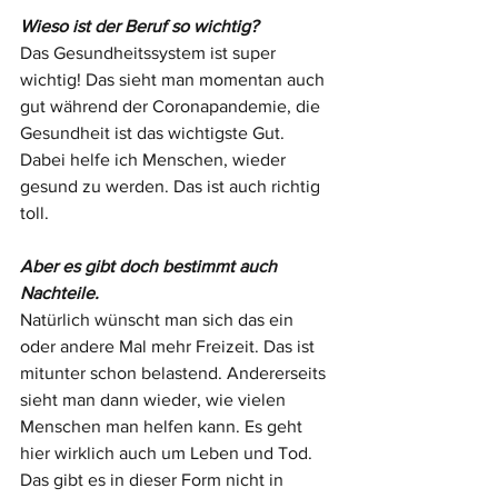
Wieso ist der Beruf so wichtig?
Das Gesundheitssystem ist super 
wichtig! Das sieht man momentan auch 
gut während der Coronapandemie, die 
Gesundheit ist das wichtigste Gut. 
Dabei helfe ich Menschen, wieder 
gesund zu werden. Das ist auch richtig 
toll.
Aber es gibt doch bestimmt auch 
Nachteile.
Natürlich wünscht man sich das ein 
oder andere Mal mehr Freizeit. Das ist 
mitunter schon belastend. Andererseits 
sieht man dann wieder, wie vielen 
Menschen man helfen kann. Es geht 
hier wirklich auch um Leben und Tod. 
Das gibt es in dieser Form nicht in 