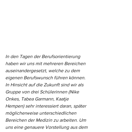
In den Tagen der Berufsorientierung 
haben wir uns mit mehreren Bereichen 
auseinandergesetzt, welche zu dem 
eigenen Berufswunsch führen können. 
In Hinsicht auf die Zukunft sind wir als 
Gruppe von drei Schülerinnen (Nike 
Onkes, Tabea Garmann, Kaatje 
Hempen) sehr interessiert daran, später 
möglicherweise unterschiedlichen 
Bereichen der Medizin zu arbeiten. Um 
uns eine genauere Vorstellung aus dem 