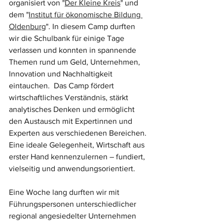
organisiert von "
Der Kleine Kreis
" und 
dem "
Institut für ökonomische Bildung 
Oldenburg
". In diesem Camp durften 
wir die Schulbank für einige Tage 
verlassen und konnten in spannende 
Themen rund um Geld, Unternehmen, 
Innovation und Nachhaltigkeit 
eintauchen.  Das Camp fördert 
wirtschaftliches Verständnis, stärkt 
analytisches Denken und ermöglicht 
den Austausch mit Expertinnen und 
Experten aus verschiedenen Bereichen. 
Eine ideale Gelegenheit, Wirtschaft aus 
erster Hand kennenzulernen – fundiert, 
vielseitig und anwendungsorientiert.
Eine Woche lang durften wir mit 
Führungspersonen unterschiedlicher 
regional angesiedelter Unternehmen 