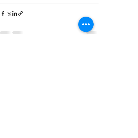
Alle ansehen
Aktuelle Beiträge