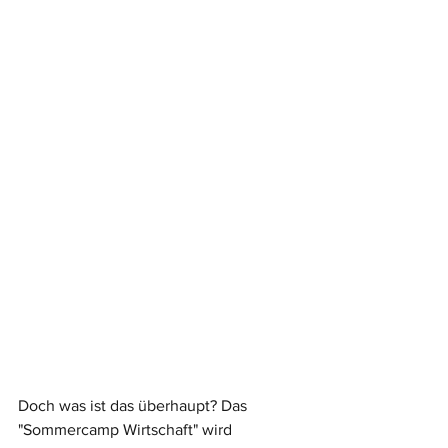
Doch was ist das überhaupt? Das 
"Sommercamp Wirtschaft" wird 