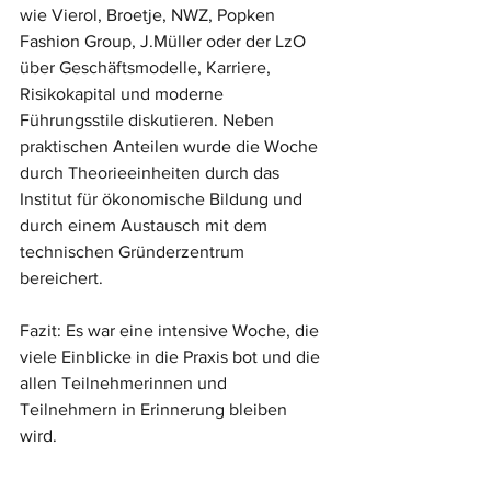
wie Vierol, Broetje, NWZ, Popken 
Fashion Group, J.Müller oder der LzO 
über Geschäftsmodelle, Karriere, 
Risikokapital und moderne 
Führungsstile diskutieren. Neben 
praktischen Anteilen wurde die Woche 
durch Theorieeinheiten durch das 
Institut für ökonomische Bildung und 
durch einem Austausch mit dem 
technischen Gründerzentrum 
bereichert. 
Fazit: Es war eine intensive Woche, die 
viele Einblicke in die Praxis bot und die 
allen Teilnehmerinnen und 
Teilnehmern in Erinnerung bleiben 
wird. 