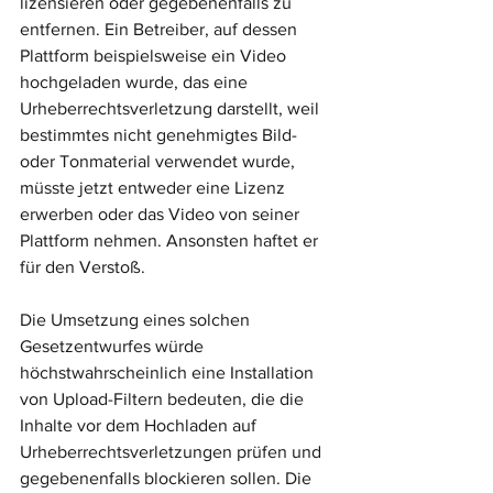
lizensieren oder gegebenenfalls zu 
entfernen. Ein Betreiber, auf dessen 
Plattform beispielsweise ein Video 
hochgeladen wurde, das eine 
Urheberrechtsverletzung darstellt, weil 
bestimmtes nicht genehmigtes Bild- 
oder Tonmaterial verwendet wurde, 
müsste jetzt entweder eine Lizenz 
erwerben oder das Video von seiner 
Plattform nehmen. Ansonsten haftet er 
für den Verstoß. 
Die Umsetzung eines solchen 
Gesetzentwurfes würde 
höchstwahrscheinlich eine Installation 
von Upload-Filtern bedeuten, die die 
Inhalte vor dem Hochladen auf 
Urheberrechtsverletzungen prüfen und 
gegebenenfalls blockieren sollen. Die 