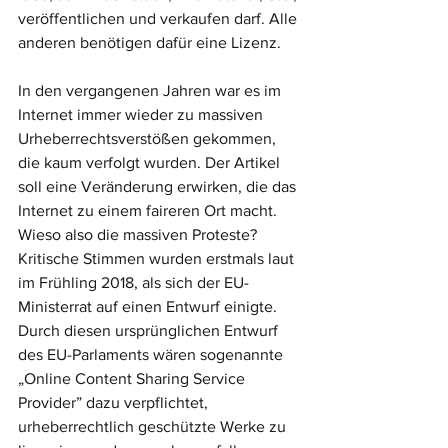
veröffentlichen und verkaufen darf. Alle 
anderen benötigen dafür eine Lizenz. 
In den vergangenen Jahren war es im 
Internet immer wieder zu massiven 
Urheberrechtsverstößen gekommen, 
die kaum verfolgt wurden. Der Artikel 
soll eine Veränderung erwirken, die das 
Internet zu einem faireren Ort macht. 
Wieso also die massiven Proteste? 
Kritische Stimmen wurden erstmals laut 
im Frühling 2018, als sich der EU-
Ministerrat auf einen Entwurf einigte. 
Durch diesen ursprünglichen Entwurf 
des EU-Parlaments wären sogenannte 
„Online Content Sharing Service 
Provider” dazu verpflichtet, 
urheberrechtlich geschützte Werke zu 