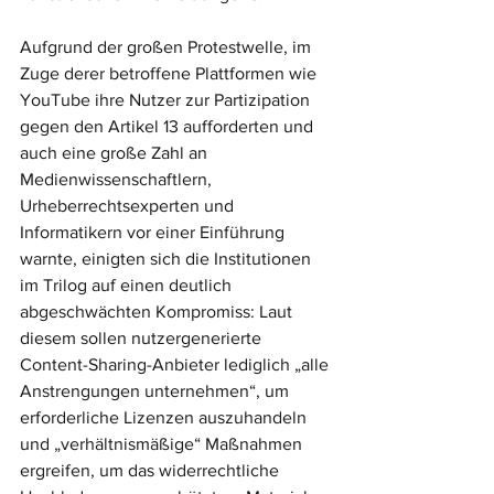
Aufgrund der großen Protestwelle, im 
Zuge derer betroffene Plattformen wie 
YouTube ihre Nutzer zur Partizipation 
gegen den Artikel 13 aufforderten und 
auch eine große Zahl an 
Medienwissenschaftlern, 
Urheberrechtsexperten und 
Informatikern vor einer Einführung 
warnte, einigten sich die Institutionen 
im Trilog auf einen deutlich 
abgeschwächten Kompromiss: Laut 
diesem sollen nutzergenerierte 
Content-Sharing-Anbieter lediglich „alle 
Anstrengungen unternehmen“, um 
erforderliche Lizenzen auszuhandeln 
und „verhältnismäßige“ Maßnahmen 
ergreifen, um das widerrechtliche 