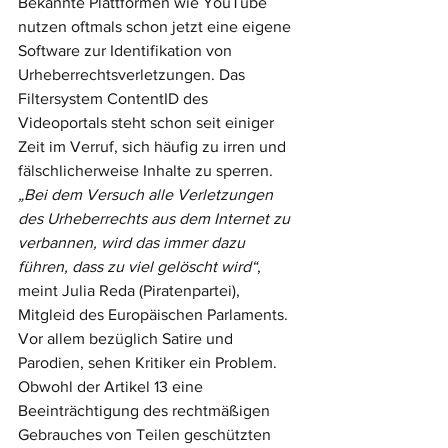
Bekannte Plattformen wie YouTube 
nutzen oftmals schon jetzt eine eigene 
Software zur Identifikation von 
Urheberrechtsverletzungen. Das 
Filtersystem ContentID des 
Videoportals steht schon seit einiger 
Zeit im Verruf, sich häufig zu irren und 
fälschlicherweise Inhalte zu sperren.  
„Bei dem Versuch alle Verletzungen 
des Urheberrechts aus dem Internet zu 
verbannen, wird das immer dazu 
führen, dass zu viel gelöscht wird“
, 
meint Julia Reda (Piratenpartei), 
Mitgleid des Europäischen Parlaments. 
Vor allem bezüglich Satire und 
Parodien, sehen Kritiker ein Problem. 
Obwohl der Artikel 13 eine 
Beeinträchtigung des rechtmäßigen 
Gebrauches von Teilen geschützten 