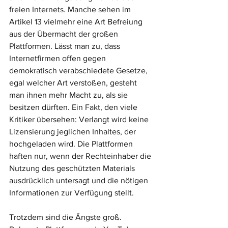
freien Internets. Manche sehen im 
Artikel 13 vielmehr eine Art Befreiung 
aus der Übermacht der großen 
Plattformen. Lässt man zu, dass 
Internetfirmen offen gegen 
demokratisch verabschiedete Gesetze, 
egal welcher Art verstoßen, gesteht 
man ihnen mehr Macht zu, als sie 
besitzen dürften. Ein Fakt, den viele 
Kritiker übersehen: Verlangt wird keine 
Lizensierung jeglichen Inhaltes, der 
hochgeladen wird. Die Plattformen 
haften nur, wenn der Rechteinhaber die 
Nutzung des geschützten Materials 
ausdrücklich untersagt und die nötigen 
Informationen zur Verfügung stellt. 
Trotzdem sind die Ängste groß. 