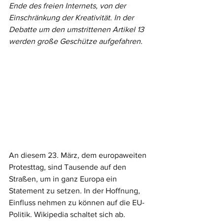
Ende des freien Internets, von der 
Einschränkung der Kreativität. In der 
Debatte um den umstrittenen Artikel 13 
werden große Geschütze aufgefahren. 
An diesem 23. März, dem europaweiten 
Protesttag, sind Tausende auf den 
Straßen, um in ganz Europa ein 
Statement zu setzen. In der Hoffnung, 
Einfluss nehmen zu können auf die EU-
Politik. Wikipedia schaltet sich ab. 