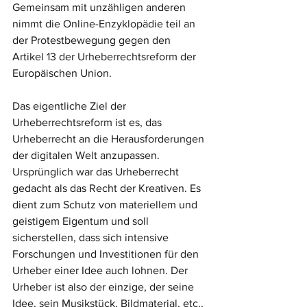
Gemeinsam mit unzähligen anderen 
nimmt die Online-Enzyklopädie teil an 
der Protestbewegung gegen den 
Artikel 13 der Urheberrechtsreform der 
Europäischen Union. 
Das eigentliche Ziel der 
Urheberrechtsreform ist es, das 
Urheberrecht an die Herausforderungen 
der digitalen Welt anzupassen. 
Ursprünglich war das Urheberrecht 
gedacht als das Recht der Kreativen. Es 
dient zum Schutz von materiellem und 
geistigem Eigentum und soll 
sicherstellen, dass sich intensive 
Forschungen und Investitionen für den 
Urheber einer Idee auch lohnen. Der 
Urheber ist also der einzige, der seine 
Idee, sein Musikstück, Bildmaterial, etc., 