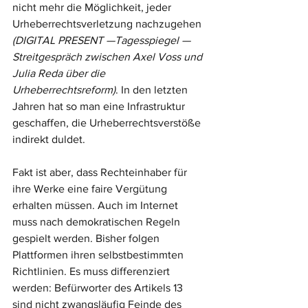
nicht mehr die Möglichkeit, jeder 
Urheberrechtsverletzung nachzugehen 
(DIGITAL PRESENT —Tagesspiegel — 
Streitgespräch zwischen Axel Voss und 
Julia Reda über die 
Urheberrechtsreform)
. In den letzten 
Jahren hat so man eine Infrastruktur 
geschaffen, die Urheberrechtsverstöße 
indirekt duldet. 
Fakt ist aber, dass Rechteinhaber für 
ihre Werke eine faire Vergütung 
erhalten müssen. Auch im Internet 
muss nach demokratischen Regeln 
gespielt werden. Bisher folgen 
Plattformen ihren selbstbestimmten 
Richtlinien. Es muss differenziert 
werden: Befürworter des Artikels 13 
sind nicht zwangsläufig Feinde des 