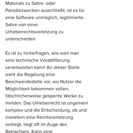
Materials zu Satire- oder 
Parodiezwecken ausschließt, ist es für 
eine Software unmöglich, legitimierte 
Satire von einer 
Urheberrechtsverletzung zu 
unterscheiden. 
Es ist zu hinterfragen, wie weit man 
eine technische Vorabfilterung 
verantworten kann! An dieser Stelle 
sieht die Regelung eine 
Beschwerdestelle vor, wo Nutzer die 
Möglichkeit bekommen sollen, 
fälschlicherweise gesperrte Werke zu 
melden. Das Urheberrecht ist ungemein 
komplex und die Entscheidung, ob und 
inwiefern eine Rechtsverletzung 
vorliegt, liegt oft im Auge des 
Betrachters. Kann eine 