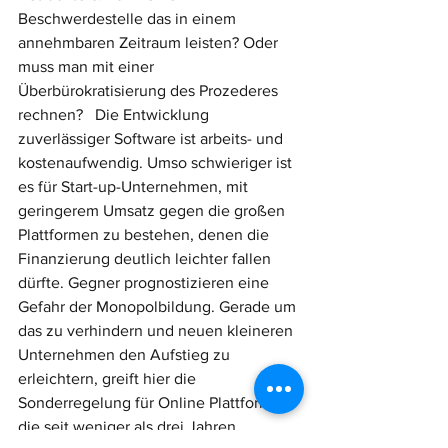
Beschwerdestelle das in einem 
annehmbaren Zeitraum leisten? Oder 
muss man mit einer 
Überbürokratisierung des Prozederes 
rechnen?   Die Entwicklung 
zuverlässiger Software ist arbeits- und 
kostenaufwendig. Umso schwieriger ist 
es für Start-up-Unternehmen, mit 
geringerem Umsatz gegen die großen 
Plattformen zu bestehen, denen die 
Finanzierung deutlich leichter fallen 
dürfte. Gegner prognostizieren eine 
Gefahr der Monopolbildung. Gerade um 
das zu verhindern und neuen kleineren 
Unternehmen den Aufstieg zu 
erleichtern, greift hier die 
Sonderregelung für Online Plattformen, 
die seit weniger als drei Jahren 