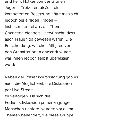
und Felix Hötker von der Grünen 
Jugend. Trotz der tatsächlich 
kompetenten Besetzung hätte man sich 
jedoch bei einigen Fragen – 
insbesondere etwa zum Thema 
Chancengleichheit – gewünscht, dass 
auch Frauen da gewesen wären. Die 
Entscheidung, welches Mitglied von 
den Organisationen entsandt wurde, 
war ihnen jedoch selbst überlassen 
worden.
Neben der Präsenzveranstaltung gab es 
auch die Möglichkeit, die Diskussion 
per Live-Stream
zu verfolgen. Da sich die 
Podiumsdiskussion primär an junge 
Menschen richtete, wurden vor allem 
Themen behandelt, die diese Gruppe 