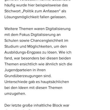
häufig wurde hier beispielsweise das 
Stichwort „Politik zum Anfassen“ als 
Lösungsmöglichkeit fallen gelassen.
Weitere Themen waren Digitalisierung 
mit dem Fokus Digitalisierung an 
Schulen sowie Chancengleichheit im 
Studium und Möglichkeiten, um den 
Ausbildungs-Engpass zu lösen. Wie ich 
fand, war besonders bei diesen beiden 
Themen ersichtlich wie ähnlich sich die 
Jugendparteien in ihren 
Grundüberzeugungen sind. 
Unterschiede gab es hauptsächlichen 
bei den Ideen mit diesen Themen 
umzugehen.
Der letzte große inhaltliche Block war 