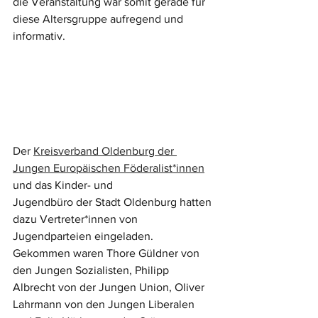
die Veranstaltung war somit gerade für 
diese Altersgruppe aufregend und 
informativ.
Der 
Kreisverband Oldenburg der 
Jungen Europäischen Föderalist*innen
und das Kinder- und
Jugendbüro der Stadt Oldenburg hatten 
dazu Vertreter*innen von 
Jugendparteien eingeladen. 
Gekommen waren Thore Güldner von 
den Jungen Sozialisten, Philipp 
Albrecht von der Jungen Union, Oliver 
Lahrmann von den Jungen Liberalen 