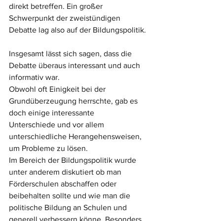
direkt betreffen. Ein großer 
Schwerpunkt der zweistündigen 
Debatte lag also auf der Bildungspolitik.
Insgesamt lässt sich sagen, dass die 
Debatte überaus interessant und auch 
informativ war.
Obwohl oft Einigkeit bei der 
Grundüberzeugung herrschte, gab es 
doch einige interessante
Unterschiede und vor allem 
unterschiedliche Herangehensweisen, 
um Probleme zu lösen.
Im Bereich der Bildungspolitik wurde 
unter anderem diskutiert ob man 
Förderschulen abschaffen oder 
beibehalten sollte und wie man die 
politische Bildung an Schulen und 
generell verbessern könne. Besonders 