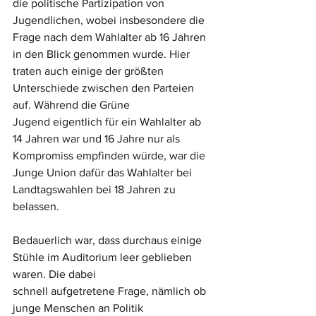
die politische Partizipation von 
Jugendlichen, wobei insbesondere die 
Frage nach dem Wahlalter ab 16 Jahren 
in den Blick genommen wurde. Hier
traten auch einige der größten 
Unterschiede zwischen den Parteien 
auf. Während die Grüne
Jugend eigentlich für ein Wahlalter ab 
14 Jahren war und 16 Jahre nur als 
Kompromiss empfinden würde, war die 
Junge Union dafür das Wahlalter bei 
Landtagswahlen bei 18 Jahren zu 
belassen.
Bedauerlich war, dass durchaus einige 
Stühle im Auditorium leer geblieben 
waren. Die dabei
schnell aufgetretene Frage, nämlich ob 
junge Menschen an Politik 