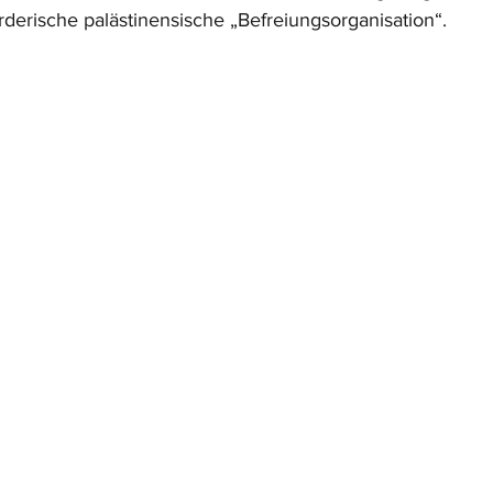
rderische palästinensische „Befreiungsorganisation“. 