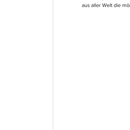
aus aller Welt die mö