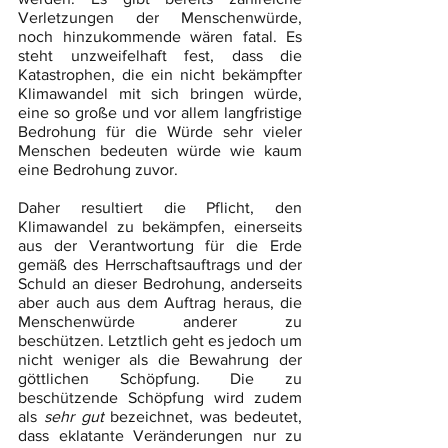
Verletzungen der Menschenwürde, 
noch hinzukommende wären fatal. Es 
steht unzweifelhaft fest, dass die 
Katastrophen, die ein nicht bekämpfter 
Klimawandel mit sich bringen würde, 
eine so große und vor allem langfristige 
Bedrohung für die Würde sehr vieler 
Menschen bedeuten würde wie kaum 
eine Bedrohung zuvor.
Daher resultiert die Pflicht, den 
Klimawandel zu bekämpfen, einerseits 
aus der Verantwortung für die Erde 
gemäß des Herrschaftsauftrags und der 
Schuld an dieser Bedrohung, anderseits 
aber auch aus dem Auftrag heraus, die 
Menschenwürde anderer zu 
beschützen. Letztlich geht es jedoch um 
nicht weniger als die Bewahrung der 
göttlichen Schöpfung. Die zu 
beschützende Schöpfung wird zudem 
als 
sehr gut 
bezeichnet, was bedeutet, 
dass eklatante Veränderungen nur zu 