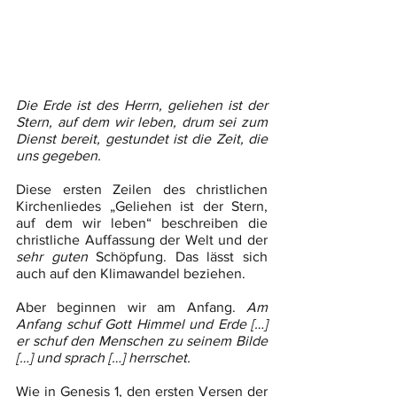
Die Erde ist des Herrn, geliehen ist der 
Stern, auf dem wir leben, drum sei zum 
Dienst bereit, gestundet ist die Zeit, die 
uns gegeben.
Diese ersten Zeilen des christlichen 
Kirchenliedes „Geliehen ist der Stern, 
auf dem wir leben“ beschreiben die 
christliche Auffassung der Welt und der 
sehr guten
 Schöpfung. Das lässt sich 
auch auf den Klimawandel beziehen.
Aber beginnen wir am Anfang. 
Am 
Anfang schuf Gott Himmel und Erde […] 
er schuf den Menschen zu seinem Bilde 
[…] und sprach […] herrschet.
Wie in Genesis 1, den ersten Versen der 