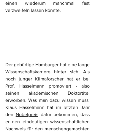
einen wiederum manchmal fast 
verzweifeln lassen könnte. 
Der gebürtige Hamburger hat eine lange 
Wissenschaftskarriere hinter sich. Als 
noch junger Klimaforscher hat er bei 
Prof. Hasselmann promoviert - also 
seinen akademischen Doktortitel 
erworben. Was man dazu wissen muss: 
Klaus Hasselmann hat im letzten Jahr 
den 
Nobelpreis
 dafür bekommen, dass 
er den eindeutigen wissenschaftlichen 
Nachweis für den menschengemachten 