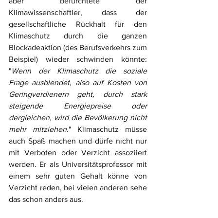
aber befürchtete der 
Klimawissenschaftler, dass der 
gesellschaftliche Rückhalt für den 
Klimaschutz durch die ganzen 
Blockadeaktion (des Berufsverkehrs zum 
Beispiel) wieder schwinden könnte: 
"
Wenn der Klimaschutz die soziale 
Frage ausblendet, also auf Kosten von 
Geringverdienern geht, durch stark 
steigende Energiepreise oder 
dergleichen, wird die Bevölkerung nicht 
mehr mitziehen.
" Klimaschutz müsse 
auch Spaß machen und dürfe nicht nur 
mit Verboten oder Verzicht assoziiert 
werden. Er als Universitätsprofessor mit 
einem sehr guten Gehalt könne von 
Verzicht reden, bei vielen anderen sehe 
das schon anders aus. 