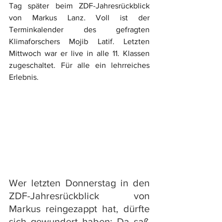
Tag später beim ZDF-Jahresrückblick 
von Markus Lanz. Voll ist der 
Terminkalender des gefragten 
Klimaforschers Mojib Latif. Letzten 
Mittwoch war er live in alle 11. Klassen 
zugeschaltet. Für alle ein lehrreiches 
Erlebnis.
Wer letzten Donnerstag in den 
ZDF-Jahresrückblick von 
Markus reingezappt hat, dürfte 
sich gewundert haben: Da saß 