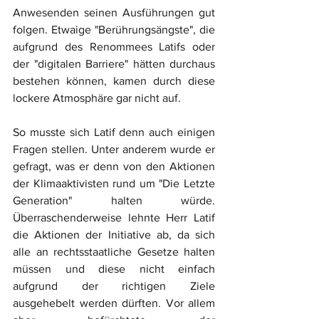
Anwesenden seinen Ausführungen gut 
folgen. Etwaige "Berührungsängste", die 
aufgrund des Renommees Latifs oder 
der "digitalen Barriere" hätten durchaus 
bestehen können, kamen durch diese 
lockere Atmosphäre gar nicht auf. 
So musste sich Latif denn auch einigen 
Fragen stellen. Unter anderem wurde er 
gefragt, was er denn von den Aktionen 
der Klimaaktivisten rund um "Die Letzte 
Generation" halten würde. 
Überraschenderweise lehnte Herr Latif 
die Aktionen der Initiative ab, da sich 
alle an rechtsstaatliche Gesetze halten 
müssen und diese nicht einfach 
aufgrund der richtigen Ziele 
ausgehebelt werden dürften. Vor allem 