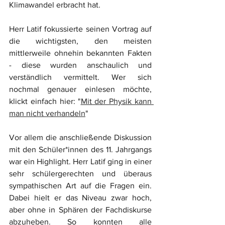
Klimawandel erbracht hat. 
Herr Latif fokussierte seinen Vortrag auf 
die wichtigsten, den meisten 
mittlerweile ohnehin bekannten Fakten 
- diese wurden anschaulich und 
verständlich vermittelt. Wer sich 
nochmal genauer einlesen möchte, 
klickt einfach hier: "
Mit der Physik kann 
man nicht verhandeln
"
Vor allem die anschließende Diskussion 
mit den Schüler*innen des 11. Jahrgangs 
war ein Highlight. Herr Latif ging in einer 
sehr schülergerechten und überaus 
sympathischen Art auf die Fragen ein. 
Dabei hielt er das Niveau zwar hoch, 
aber ohne in Sphären der Fachdiskurse 
abzuheben. So konnten alle 